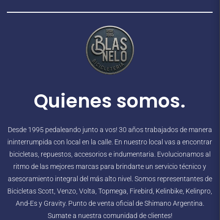
Quienes somos.
Desde 1995 pedaleando junto a vos! 30 años trabajados de manera
ininterrumpida con local en la calle. En nuestro local vas a encontrar
bicicletas, repuestos, accesorios e indumentaria. Evolucionamos al
ritmo de las mejores marcas para brindarte un servicio técnico y
asesoramiento integral del más alto nivel. Somos representantes de
Bicicletas Scott, Venzo, Volta, Topmega, Firebird, Kelinbike, Kelinpro,
And-Es y Gravity. Punto de venta oficial de Shimano Argentina.
Sumate a nuestra comunidad de clientes!