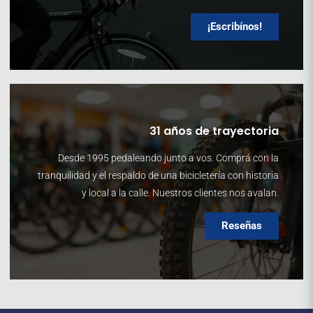
¡Escribínos!
31 años de trayectoria
Desde 1995 pedaleando junto a vos. Comprá con la
tranquilidad y el respaldo de una bicicletería con historia
y local a la calle. Nuestros clientes nos avalan.
Reseñas