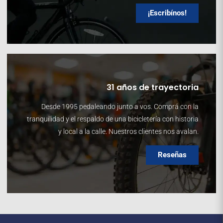
¡Escribínos!
31 años de trayectoria
Desde 1995 pedaleando junto a vos. Comprá con la
tranquilidad y el respaldo de una bicicletería con historia
y local a la calle. Nuestros clientes nos avalan.
Reseñas