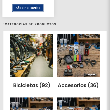
Añadir al carrito
´CATEGORÍAS DE PRODUCTOS
Bicicletas
(92)
Accesorios
(36)