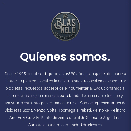
Quienes somos.
Desde 1995 pedaleando junto a vos! 30 años trabajados de manera
ininterrumpida con local en la calle. En nuestro local vas a encontrar
bicicletas, repuestos, accesorios e indumentaria. Evolucionamos al
ritmo de las mejores marcas para brindarte un servicio técnico y
asesoramiento integral del más alto nivel. Somos representantes de
Bicicletas Scott, Venzo, Volta, Topmega, Firebird, Kelinbike, Kelinpro,
And-Es y Gravity. Punto de venta oficial de Shimano Argentina.
Sumate a nuestra comunidad de clientes!