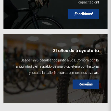
capacitación!
¡Escribínos!
31 años de trayectoria
Desde 1995 pedaleando junto a vos. Comprá con la
tranquilidad y el respaldo de una bicicletería con historia
y local a la calle. Nuestros clientes nos avalan.
Reseñas