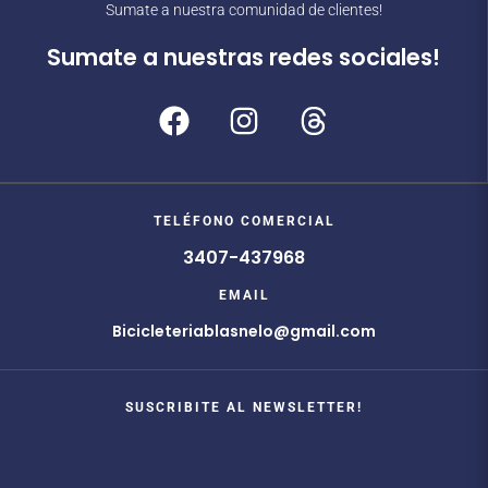
Sumate a nuestra comunidad de clientes!
Sumate a nuestras redes sociales!
TELÉFONO COMERCIAL
3407-437968
EMAIL
Bicicleteriablasnelo@gmail.com
SUSCRIBITE AL NEWSLETTER!
*