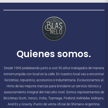
Quienes somos.
Desde 1995 pedaleando junto a vos! 30 años trabajados de manera
ininterrumpida con local en la calle. En nuestro local vas a encontrar
bicicletas, repuestos, accesorios e indumentaria. Evolucionamos al
ritmo de las mejores marcas para brindarte un servicio técnico y
asesoramiento integral del más alto nivel. Somos representantes de
Bicicletas Scott, Venzo, Volta, Topmega, Firebird, Kelinbike, Kelinpro,
And-Es y Gravity. Punto de venta oficial de Shimano Argentina.