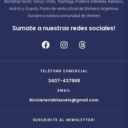
Bicicletas Scott, Venzo, Volta, Topmega, Firebird, Kelinbike, Kelinpro,
And-Es y Gravity. Punto de venta oficial de Shimano Argentina.
Sumate a nuestra comunidad de clientes!
Sumate a nuestras redes sociales!
TELÉFONO COMERCIAL
3407-437968
EMAIL
Bicicleteriablasnelo@gmail.com
SUSCRIBITE AL NEWSLETTER!