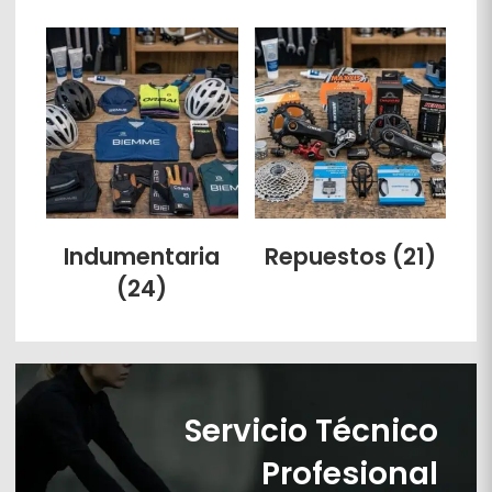
Indumentaria
Repuestos
(21)
(24)
Servicio Técnico
Profesional