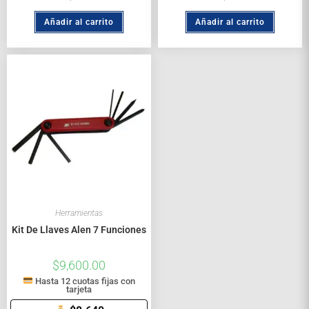
Añadir al carrito
Añadir al carrito
Herramientas
Kit De Llaves Alen 7 Funciones
$
9,600.00
Hasta 12 cuotas fijas con
tarjeta