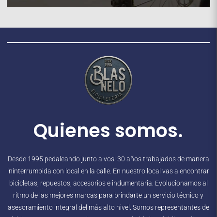
Quienes somos.
Desde 1995 pedaleando junto a vos! 30 años trabajados de manera
ininterrumpida con local en la calle. En nuestro local vas a encontrar
bicicletas, repuestos, accesorios e indumentaria. Evolucionamos al
ritmo de las mejores marcas para brindarte un servicio técnico y
asesoramiento integral del más alto nivel. Somos representantes de