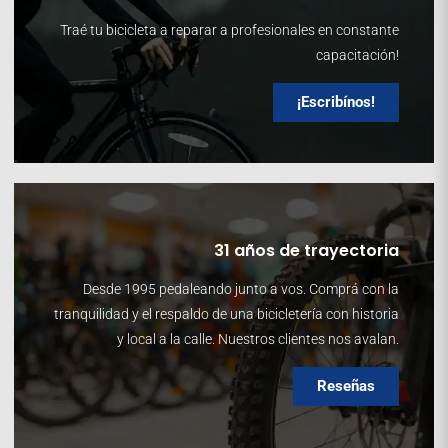
Traé tu bicicleta a reparar a profesionales en constante
capacitación!
¡Escribínos!
31 años de trayectoria
Desde 1995 pedaleando junto a vos. Comprá con la
tranquilidad y el respaldo de una bicicletería con historia
y local a la calle. Nuestros clientes nos avalan.
Reseñas