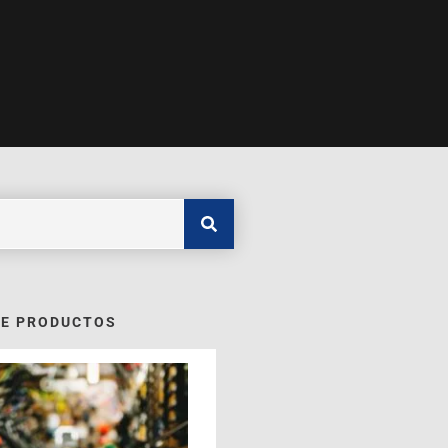
DE PRODUCTOS