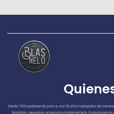
Quiene
Desde 1995 pedaleando junto a vos! 30 años trabajados de manera in
bicicletas, repuestos, accesorios e indumentaria. Evolucionamos a