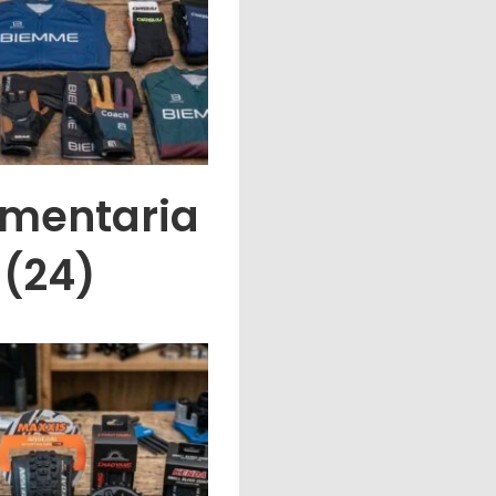
mentaria
(24)