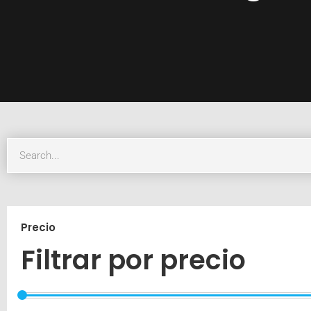
Precio
Filtrar por precio