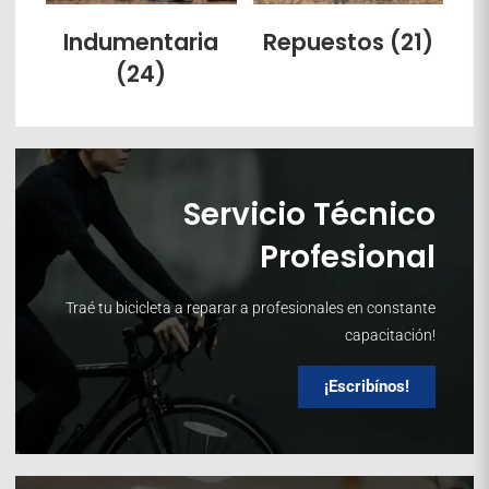
Indumentaria
Repuestos
(21)
(24)
Servicio Técnico
Profesional
Traé tu bicicleta a reparar a profesionales en constante
capacitación!
¡Escribínos!