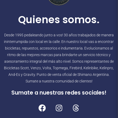
Quienes somos.
Desde 1995 pedaleando junto a vos! 30 años trabajados de manera
ininterrumpida con local en la calle. En nuestro local vas a encontrar
bicicletas, repuestos, accesorios e indumentaria. Evolucionamos al
ritmo de las mejores marcas para brindarte un servicio técnico y
asesoramiento integral del más alto nivel. Somos representantes de
Bicicletas Scott, Venzo, Volta, Topmega, Firebird, Kelinbike, Kelinpro,
And-Es y Gravity. Punto de venta oficial de Shimano Argentina.
Sumate a nuestra comunidad de clientes!
Sumate a nuestras redes sociales!