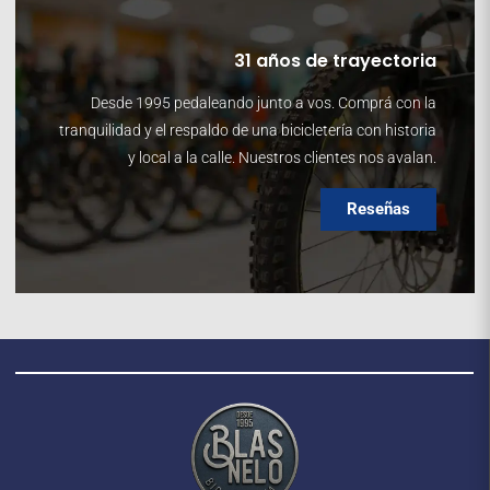
31 años de trayectoria
Desde 1995 pedaleando junto a vos. Comprá con la
tranquilidad y el respaldo de una bicicletería con historia
y local a la calle. Nuestros clientes nos avalan.
Reseñas