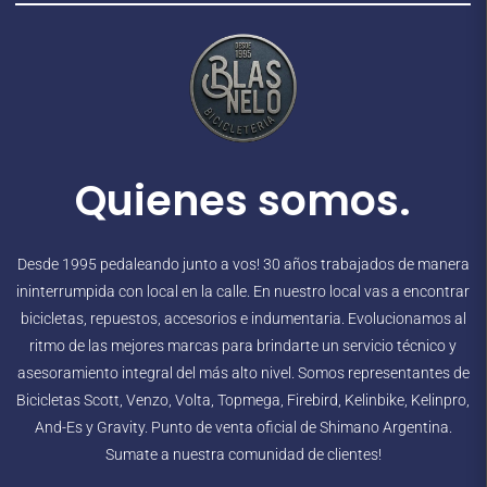
Quienes somos.
Desde 1995 pedaleando junto a vos! 30 años trabajados de manera
ininterrumpida con local en la calle. En nuestro local vas a encontrar
bicicletas, repuestos, accesorios e indumentaria. Evolucionamos al
ritmo de las mejores marcas para brindarte un servicio técnico y
asesoramiento integral del más alto nivel. Somos representantes de
Bicicletas Scott, Venzo, Volta, Topmega, Firebird, Kelinbike, Kelinpro,
And-Es y Gravity. Punto de venta oficial de Shimano Argentina.
Sumate a nuestra comunidad de clientes!