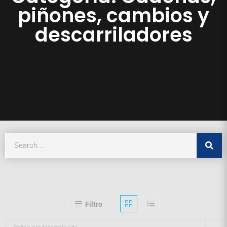
piñones, cambios y
descarriladores
Filtro