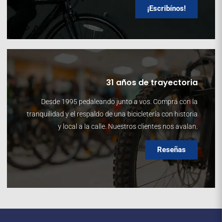
¡Escribínos!
31 años de trayectoria
Desde 1995 pedaleando junto a vos. Comprá con la
tranquilidad y el respaldo de una bicicletería con historia
y local a la calle. Nuestros clientes nos avalan.
Reseñas