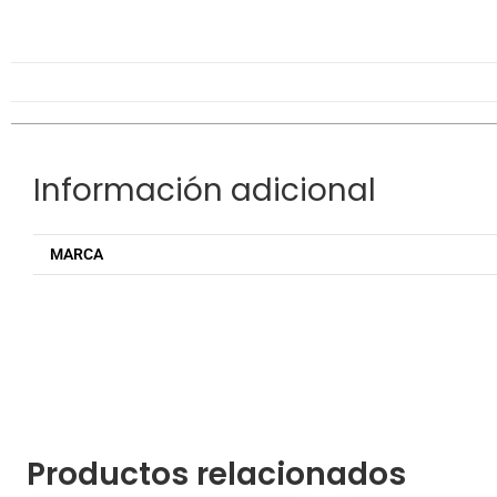
Información adicional
MARCA
Productos relacionados