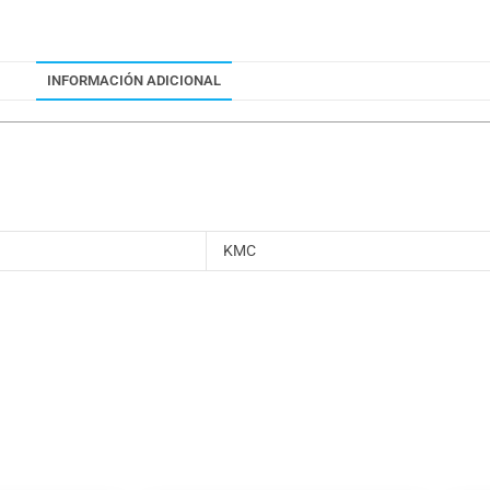
INFORMACIÓN ADICIONAL
KMC