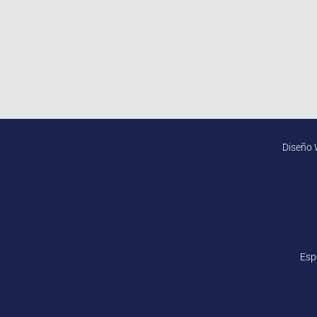
Diseño 
Esp