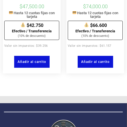
$
47,500.00
$
74,000.00
Hasta 12 cuotas fijas con
Hasta 12 cuotas fijas con
tarjeta
tarjeta
$42.750
$66.600
Efectivo / Transferencia
Efectivo / Transferencia
(10% de descuento)
(10% de descuento)
Valor sin impuestos: $39.256
Valor sin impuestos: $61.157
Añadir al carrito
Añadir al carrito