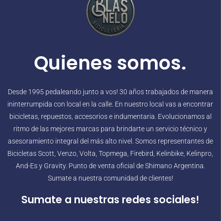
Quienes somos.
Desde 1995 pedaleando junto a vos! 30 años trabajados de manera
ininterrumpida con local en la calle. En nuestro local vas a encontrar
bicicletas, repuestos, accesorios e indumentaria. Evolucionamos al
ritmo de las mejores marcas para brindarte un servicio técnico y
asesoramiento integral del más alto nivel. Somos representantes de
Bicicletas Scott, Venzo, Volta, Topmega, Firebird, Kelinbike, Kelinpro,
And-Es y Gravity. Punto de venta oficial de Shimano Argentina.
Sumate a nuestra comunidad de clientes!
Sumate a nuestras redes sociales!