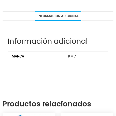
INFORMACIÓN ADICIONAL
Información adicional
MARCA
KMC
Productos relacionados