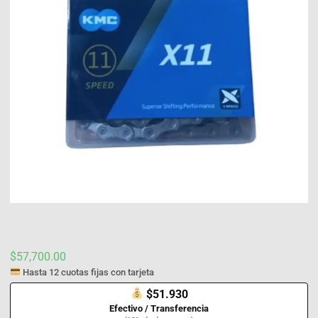
$
57,700.00
Hasta 12 cuotas fijas con tarjeta
$51.930
Efectivo / Transferencia