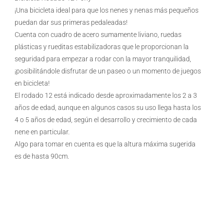
¡Una bicicleta ideal para que los nenes y nenas más pequeños
puedan dar sus primeras pedaleadas!
Cuenta con cuadro de acero sumamente liviano, ruedas
plásticas y rueditas estabilizadoras que le proporcionan la
seguridad para empezar a rodar con la mayor tranquilidad,
¡posibilitándole disfrutar de un paseo o un momento de juegos
en bicicleta!
El rodado 12 está indicado desde aproximadamente los 2 a 3
años de edad, aunque en algunos casos su uso llega hasta los
4 o 5 años de edad, según el desarrollo y crecimiento de cada
nene en particular.
Algo para tomar en cuenta es que la altura máxima sugerida
es de hasta 90cm.