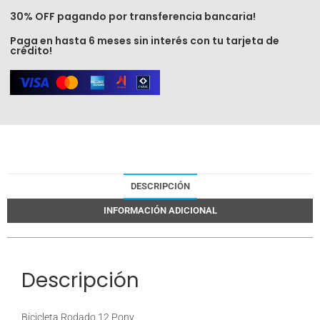
30% OFF pagando por transferencia bancaria!
Paga en hasta 6 meses sin interés con tu tarjeta de
crédito!
DESCRIPCIÓN
INFORMACIÓN ADICIONAL
Descripción
Bicicleta Rodado 12 Pony