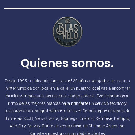
Quienes somos.
Desde 1995 pedaleando junto a vos! 30 años trabajados de manera
ininterrumpida con local en la calle. En nuestro local vas a encontrar
bicicletas, repuestos, accesorios e indumentaria. Evolucionamos al
ritmo de las mejores marcas para brindarte un servicio técnico y
asesoramiento integral del más alto nivel. Somos representantes de
Bicicletas Scott, Venzo, Volta, Topmega, Firebird, Kelinbike, Kelinpro,
And-Es y Gravity. Punto de venta oficial de Shimano Argentina.
Sumate a nuestra comunidad de clientes!