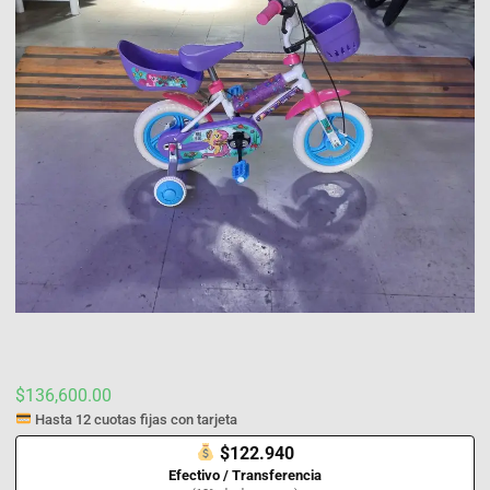
$
136,600.00
Hasta 12 cuotas fijas con tarjeta
$122.940
Efectivo / Transferencia