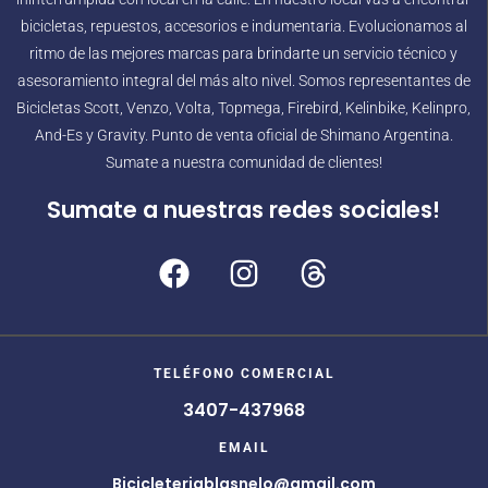
bicicletas, repuestos, accesorios e indumentaria. Evolucionamos al
ritmo de las mejores marcas para brindarte un servicio técnico y
asesoramiento integral del más alto nivel. Somos representantes de
Bicicletas Scott, Venzo, Volta, Topmega, Firebird, Kelinbike, Kelinpro,
And-Es y Gravity. Punto de venta oficial de Shimano Argentina.
Sumate a nuestra comunidad de clientes!
Sumate a nuestras redes sociales!
TELÉFONO COMERCIAL
3407-437968
EMAIL
Bicicleteriablasnelo@gmail.com