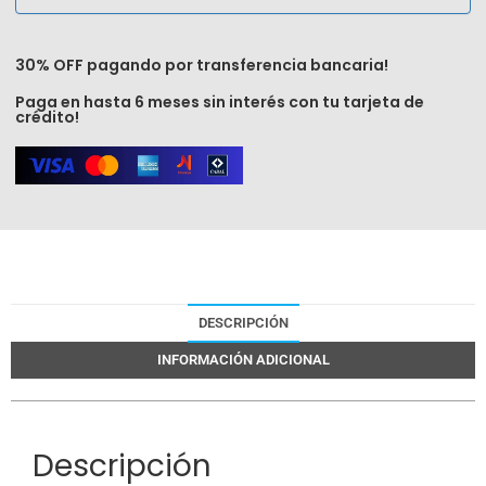
30% OFF pagando por transferencia bancaria!
Paga en hasta 6 meses sin interés con tu tarjeta de
crédito!
DESCRIPCIÓN
INFORMACIÓN ADICIONAL
Descripción