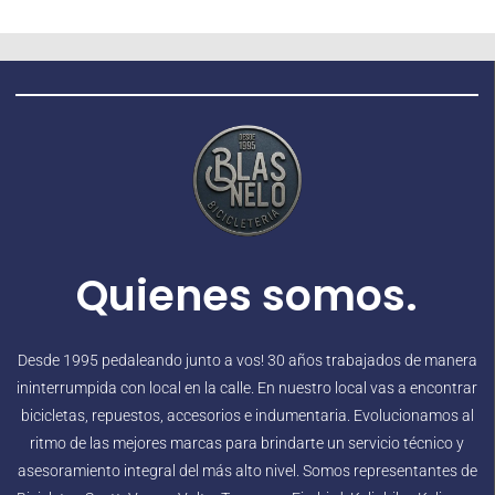
Quienes somos.
Desde 1995 pedaleando junto a vos! 30 años trabajados de manera
ininterrumpida con local en la calle. En nuestro local vas a encontrar
bicicletas, repuestos, accesorios e indumentaria. Evolucionamos al
ritmo de las mejores marcas para brindarte un servicio técnico y
asesoramiento integral del más alto nivel. Somos representantes de