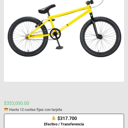
$
353,000.00
Hasta 12 cuotas fijas con tarjeta
$317.700
Efectivo / Transferencia