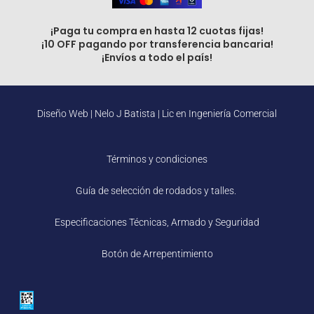
¡Paga tu compra en hasta 12 cuotas fijas!
¡10 OFF pagando por transferencia bancaria!
¡Envíos a todo el país!
Diseño Web |
Nelo J Batista | Lic en Ingeniería Comercial
Términos y condiciones
Guía de selección de rodados y talles.
Especificaciones Técnicas, Armado y Seguridad
Botón de Arrepentimiento