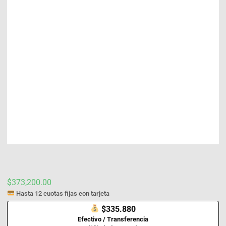
$
373,200.00
Hasta 12 cuotas fijas con tarjeta
$335.880
Efectivo / Transferencia