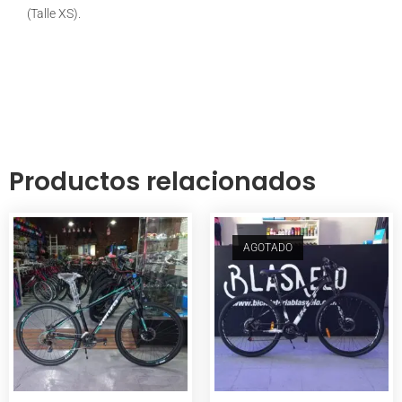
(Talle XS).
Productos relacionados
AGOTADO