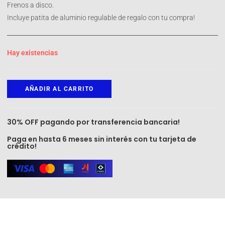
Frenos a disco.
Incluye patita de aluminio regulable de regalo con tu compra!
Hay existencias
AÑADIR AL CARRITO
30% OFF pagando por transferencia bancaria!
Paga en hasta 6 meses sin interés con tu tarjeta de
crédito!