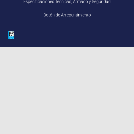
Especificaciones Técnicas, Armado y Seguridad
Botón de Arrepentimiento