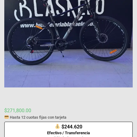
$
271,800.00
Hasta 12 cuotas fijas con tarjeta
$244.620
Efectivo / Transferencia