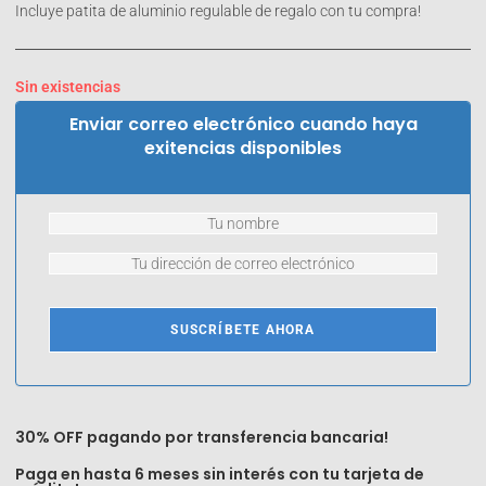
Incluye patita de aluminio regulable de regalo con tu compra!
Sin existencias
Enviar correo electrónico cuando haya
exitencias disponibles
SUSCRÍBETE AHORA
30% OFF pagando por transferencia bancaria!
Paga en hasta 6 meses sin interés con tu tarjeta de