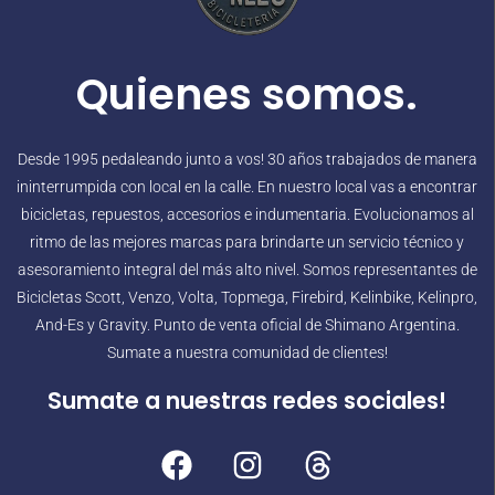
Quienes somos.
Desde 1995 pedaleando junto a vos! 30 años trabajados de manera
ininterrumpida con local en la calle. En nuestro local vas a encontrar
bicicletas, repuestos, accesorios e indumentaria. Evolucionamos al
ritmo de las mejores marcas para brindarte un servicio técnico y
asesoramiento integral del más alto nivel. Somos representantes de
Bicicletas Scott, Venzo, Volta, Topmega, Firebird, Kelinbike, Kelinpro,
And-Es y Gravity. Punto de venta oficial de Shimano Argentina.
Sumate a nuestra comunidad de clientes!
Sumate a nuestras redes sociales!