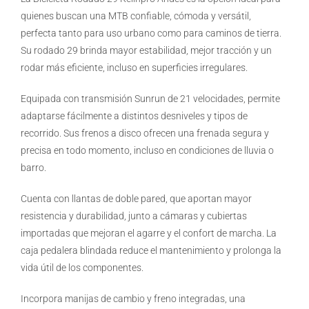
quienes buscan una MTB confiable, cómoda y versátil,
perfecta tanto para uso urbano como para caminos de tierra.
Su rodado 29 brinda mayor estabilidad, mejor tracción y un
rodar más eficiente, incluso en superficies irregulares.
Equipada con transmisión Sunrun de 21 velocidades, permite
adaptarse fácilmente a distintos desniveles y tipos de
recorrido. Sus frenos a disco ofrecen una frenada segura y
precisa en todo momento, incluso en condiciones de lluvia o
barro.
Cuenta con llantas de doble pared, que aportan mayor
resistencia y durabilidad, junto a cámaras y cubiertas
importadas que mejoran el agarre y el confort de marcha. La
caja pedalera blindada reduce el mantenimiento y prolonga la
vida útil de los componentes.
Incorpora manijas de cambio y freno integradas, una