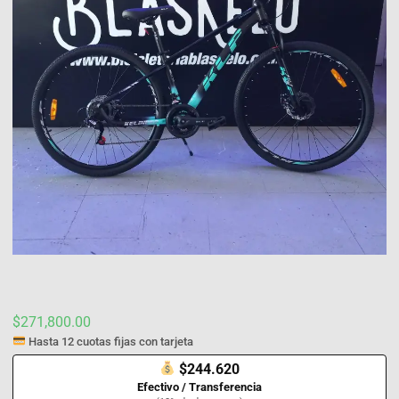
$
271,800.00
Hasta 12 cuotas fijas con tarjeta
$244.620
Efectivo / Transferencia