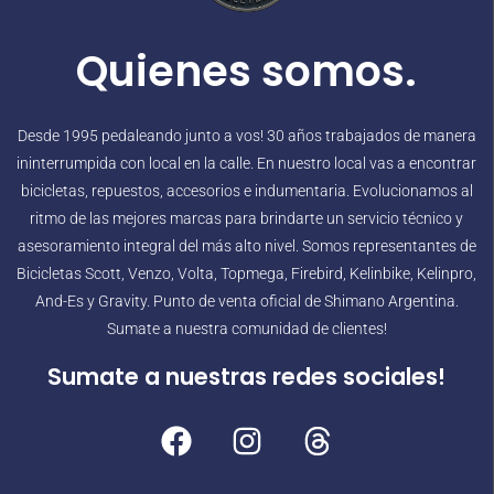
Quienes somos.
Desde 1995 pedaleando junto a vos! 30 años trabajados de manera
ininterrumpida con local en la calle. En nuestro local vas a encontrar
bicicletas, repuestos, accesorios e indumentaria. Evolucionamos al
ritmo de las mejores marcas para brindarte un servicio técnico y
asesoramiento integral del más alto nivel. Somos representantes de
Bicicletas Scott, Venzo, Volta, Topmega, Firebird, Kelinbike, Kelinpro,
And-Es y Gravity. Punto de venta oficial de Shimano Argentina.
Sumate a nuestra comunidad de clientes!
Sumate a nuestras redes sociales!