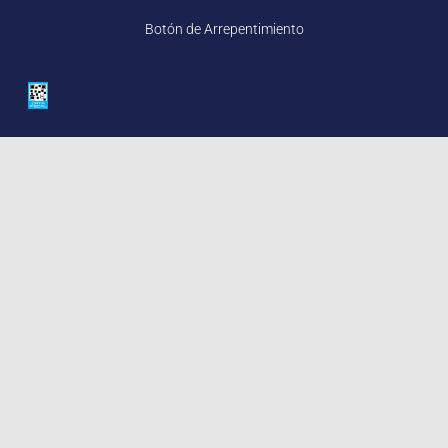
Botón de Arrepentimiento