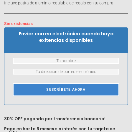
Incluye patita de aluminio regulable de regalo con tu compra!
Sin existencias
Enviar correo electrónico cuando haya
exitencias disponibles
SUSCRÍBETE AHORA
30% OFF pagando por transferencia bancaria!
Paga en hasta 6 meses sin interés con tu tarjeta de