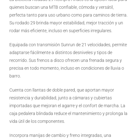
quienes buscan una MTB confiable, cómoda y versátil,
perfecta tanto para uso urbano como para caminos de tierra.
Su rodado 29 brinda mayor estabilidad, mejor tracción y un
rodar más eficiente, incluso en superficies irregulares.
Equipada con transmisión Sunrun de 21 velocidades, permite
adaptarse fácilmente a distintos desniveles y tipos de
recorrido. Sus frenos a disco ofrecen una frenada segura y
precisa en todo momento, incluso en condiciones de lluvia o
barro.
Cuenta con llantas de doble pared, que aportan mayor
resistencia y durabilidad, junto a cámaras y cubiertas
importadas que mejoran el agarre y el confort de marcha. La
caja pedalera blindada reduce el mantenimiento y prolonga la
vida útil de los componentes.
Incorpora manijas de cambio y freno integradas, una