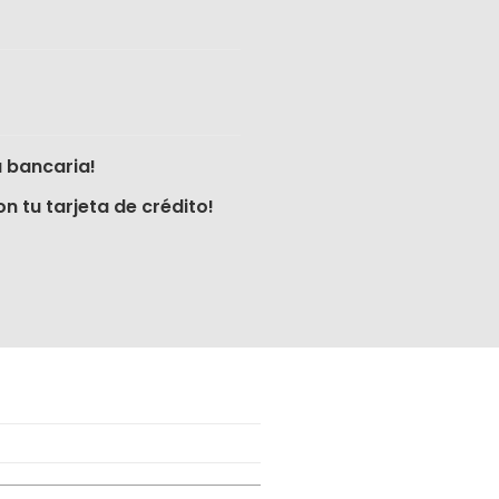
 bancaria!
n tu tarjeta de crédito!