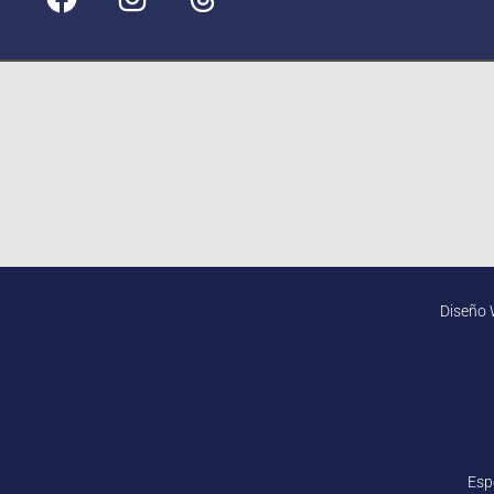
Diseño 
Esp