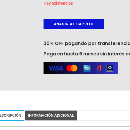
Hay existencias
AÑADIR AL CARRITO
30% OFF pagando por transferencia
Paga en hasta 6 meses sin interés co
ESCRIPCIÓN
INFORMACIÓN ADICIONAL