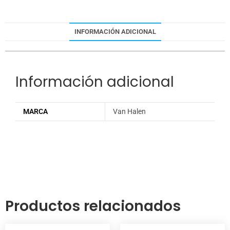
INFORMACIÓN ADICIONAL
Información adicional
MARCA
Van Halen
Productos relacionados