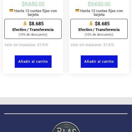
$
9,650.00
$
9,650.00
Hasta 12 cuotas fijas con
Hasta 12 cuotas fijas con
tarjeta
tarjeta
$8.685
$8.685
Efectivo / Transferencia
Efectivo / Transferencia
(10% de descuento)
(10% de descuento)
Valor sin impuestos: $7.975
Valor sin impuestos: $7.975
Añadir al carrito
Añadir al carrito