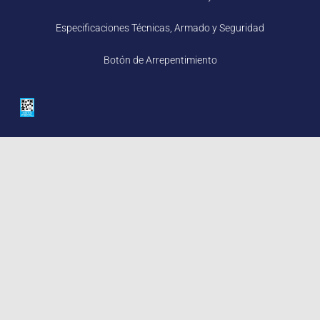
Especificaciones Técnicas, Armado y Seguridad
Botón de Arrepentimiento