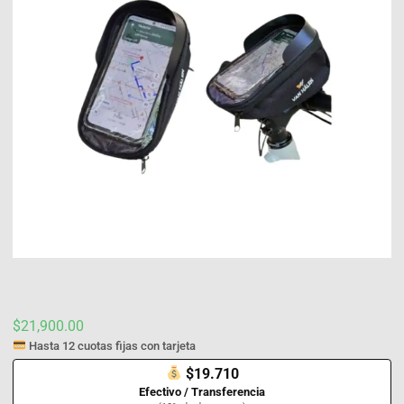
$
21,900.00
Hasta 12 cuotas fijas con tarjeta
$19.710
Efectivo / Transferencia