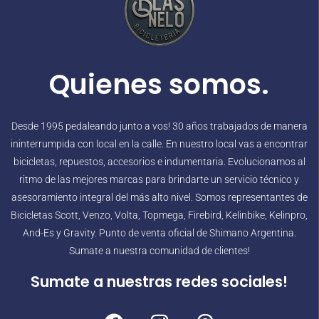
Quienes somos.
Desde 1995 pedaleando junto a vos! 30 años trabajados de manera
ininterrumpida con local en la calle. En nuestro local vas a encontrar
bicicletas, repuestos, accesorios e indumentaria. Evolucionamos al
ritmo de las mejores marcas para brindarte un servicio técnico y
asesoramiento integral del más alto nivel. Somos representantes de
Bicicletas Scott, Venzo, Volta, Topmega, Firebird, Kelinbike, Kelinpro,
And-Es y Gravity. Punto de venta oficial de Shimano Argentina.
Sumate a nuestra comunidad de clientes!
Sumate a nuestras redes sociales!