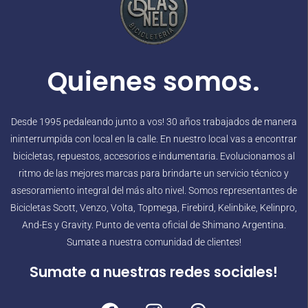
Quienes somos.
Desde 1995 pedaleando junto a vos! 30 años trabajados de manera
ininterrumpida con local en la calle. En nuestro local vas a encontrar
bicicletas, repuestos, accesorios e indumentaria. Evolucionamos al
ritmo de las mejores marcas para brindarte un servicio técnico y
asesoramiento integral del más alto nivel. Somos representantes de
Bicicletas Scott, Venzo, Volta, Topmega, Firebird, Kelinbike, Kelinpro,
And-Es y Gravity. Punto de venta oficial de Shimano Argentina.
Sumate a nuestra comunidad de clientes!
Sumate a nuestras redes sociales!