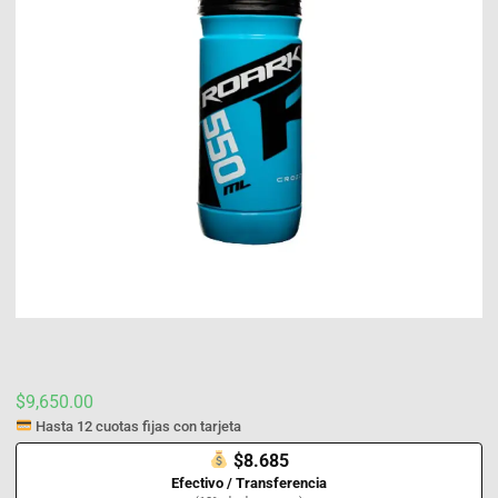
$
9,650.00
Hasta 12 cuotas fijas con tarjeta
$8.685
Efectivo / Transferencia