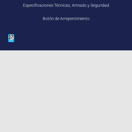
Especificaciones Técnicas, Armado y Seguridad
Botón de Arrepentimiento