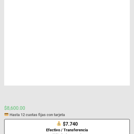
$
8,600.00
Hasta 12 cuotas fijas con tarjeta
$7.740
Efectivo / Transferencia