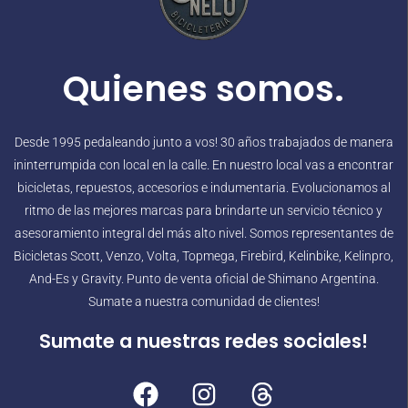
Quienes somos.
Desde 1995 pedaleando junto a vos! 30 años trabajados de manera
ininterrumpida con local en la calle. En nuestro local vas a encontrar
bicicletas, repuestos, accesorios e indumentaria. Evolucionamos al
ritmo de las mejores marcas para brindarte un servicio técnico y
asesoramiento integral del más alto nivel. Somos representantes de
Bicicletas Scott, Venzo, Volta, Topmega, Firebird, Kelinbike, Kelinpro,
And-Es y Gravity. Punto de venta oficial de Shimano Argentina.
Sumate a nuestra comunidad de clientes!
Sumate a nuestras redes sociales!