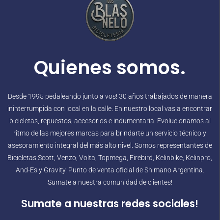
Quienes somos.
Desde 1995 pedaleando junto a vos! 30 años trabajados de manera
ininterrumpida con local en la calle. En nuestro local vas a encontrar
bicicletas, repuestos, accesorios e indumentaria. Evolucionamos al
ritmo de las mejores marcas para brindarte un servicio técnico y
asesoramiento integral del más alto nivel. Somos representantes de
Bicicletas Scott, Venzo, Volta, Topmega, Firebird, Kelinbike, Kelinpro,
And-Es y Gravity. Punto de venta oficial de Shimano Argentina.
Sumate a nuestra comunidad de clientes!
Sumate a nuestras redes sociales!