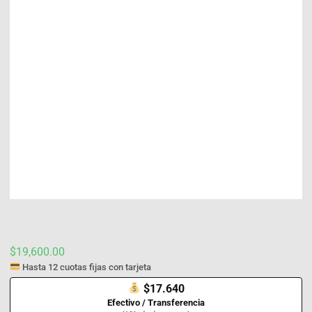
$
19,600.00
Hasta 12 cuotas fijas con tarjeta
$17.640
Efectivo / Transferencia