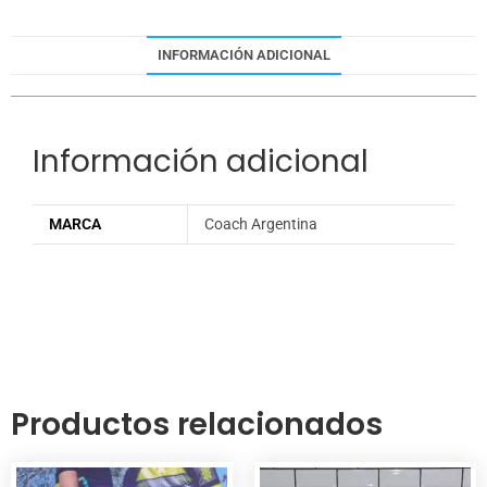
INFORMACIÓN ADICIONAL
Información adicional
MARCA
Coach Argentina
Productos relacionados