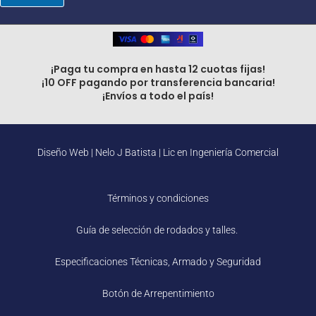
¡Paga tu compra en hasta 12 cuotas fijas!
¡10 OFF pagando por transferencia bancaria!
¡Envíos a todo el país!
Diseño Web |
Nelo J Batista | Lic en Ingeniería Comercial
Términos y condiciones
Guía de selección de rodados y talles.
Especificaciones Técnicas, Armado y Seguridad
Botón de Arrepentimiento