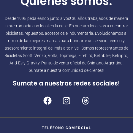
Quienes somos.
Desde 1995 pedaleando junto a vos! 30 años trabajados de manera
ininterrumpida con local en la calle. En nuestro local vas a encontrar
bicicletas, repuestos, accesorios e indumentaria. Evolucionamos al
ritmo de las mejores marcas para brindarte un servicio técnico y
asesoramiento integral del más alto nivel. Somos representantes de
Bicicletas Scott, Venzo, Volta, Topmega, Firebird, Kelinbike, Kelinpro,
And-Es y Gravity. Punto de venta oficial de Shimano Argentina.
Sumate a nuestra comunidad de clientes!
Sumate a nuestras redes sociales!
TELÉFONO COMERCIAL