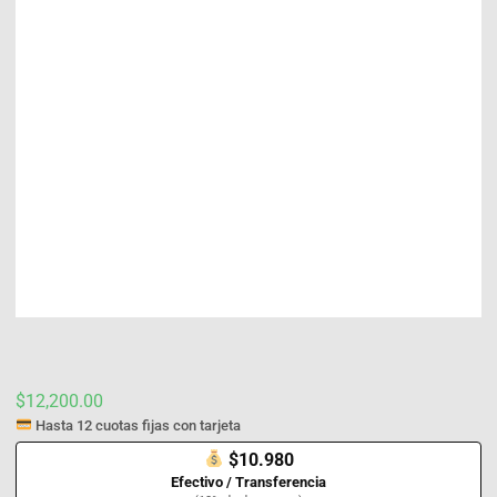
$
12,200.00
Hasta 12 cuotas fijas con tarjeta
$10.980
Efectivo / Transferencia